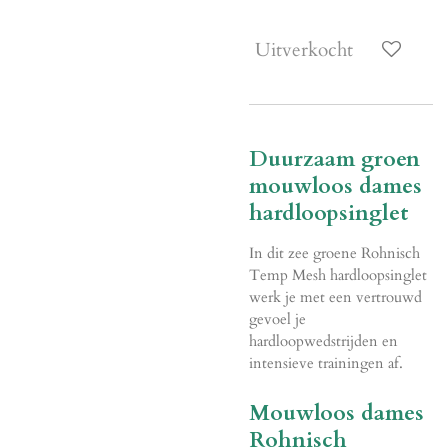
Uitverkocht
Duurzaam groen
mouwloos dames
hardloopsinglet
In dit zee groene Rohnisch
Temp Mesh hardloopsinglet
werk je met een vertrouwd
gevoel je
hardloopwedstrijden en
intensieve trainingen af.
Mouwloos dames
Rohnisch