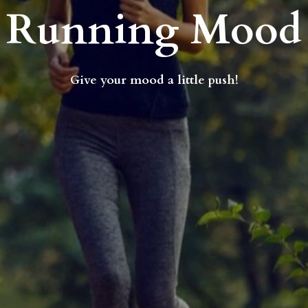
Running Mood
Give your mood a little push!