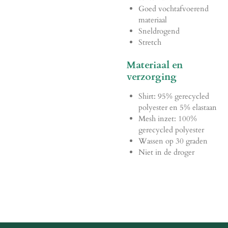
Goed vochtafvoerend
materiaal
Sneldrogend
Stretch
Materiaal en
verzorging
Shirt: 95% gerecycled
polyester en 5% elastaan
Mesh inzet: 100%
gerecycled polyester
Wassen op 30 graden
Niet in de droger