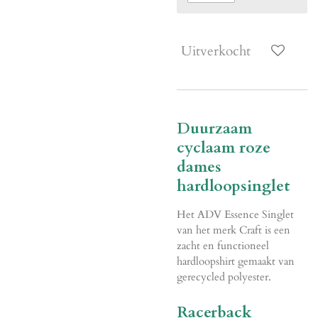
Uitverkocht
Duurzaam
cyclaam roze
dames
hardloopsinglet
Het ADV Essence Singlet
van het merk Craft is een
zacht en functioneel
hardloopshirt gemaakt van
gerecycled polyester.
Racerback