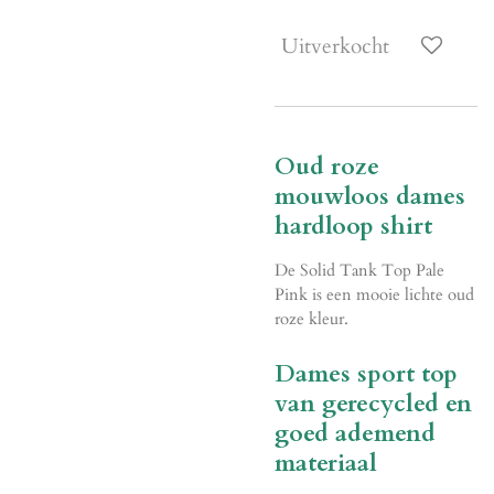
Uitverkocht
Oud roze
mouwloos dames
hardloop shirt
De Solid Tank Top Pale
Pink is een mooie lichte oud
roze kleur.
Dames sport top
van gerecycled en
goed ademend
materiaal