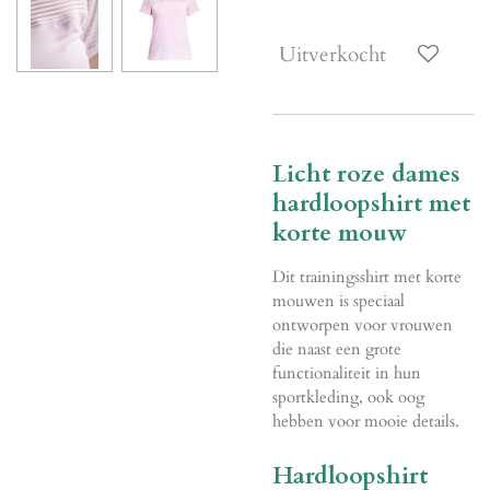
Uitverkocht
Licht roze dames
hardloopshirt met
korte mouw
Dit trainingsshirt met korte
mouwen is speciaal
ontworpen voor vrouwen
die naast een grote
functionaliteit in hun
sportkleding, ook oog
hebben voor mooie details.
Hardloopshirt