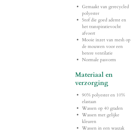
Gemaakt van gerecycled
polyester
Stof die goed ademt en
het transpiratievocht
afvoert
Mooie inzet van mesh op
de mouwen voor een
betere ventilatie
Normale pasvorm
Materiaal en
verzorging
90% polyester en 10%
elastaan
Wassen op 40 graden
Wassen met gelijke
kleuren
Wassen in een waszak